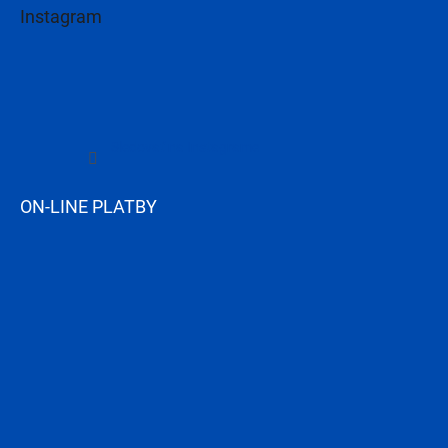
Instagram
Sledovať na Instagrame
ON-LINE PLATBY