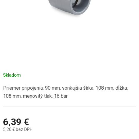
Skladom
Priemer pripojenia: 90 mm, vonkajšia šírka: 108 mm, dĺžka:
108 mm, menovitý tlak: 16 bar
6,39 €
5,20 € bez DPH
Jednotková