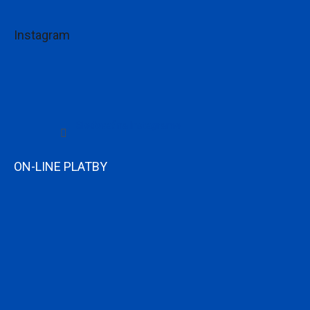
Instagram
Sledovať na Instagrame
ON-LINE PLATBY