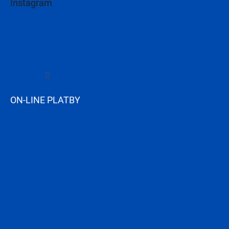
Instagram
Sledovať na Instagrame
ON-LINE PLATBY