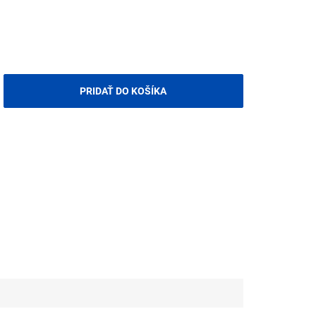
PRIDAŤ DO KOŠÍKA