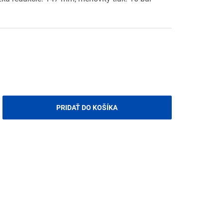
PRIDAŤ DO KOŠÍKA