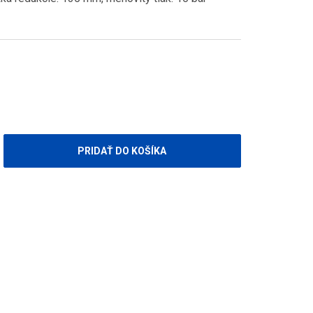
PRIDAŤ DO KOŠÍKA