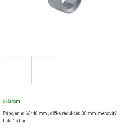
Skladom
Pripojenie: 63/40 mm , dĺžka redukcie: 38 mm, menovitý
tlak: 16 bar