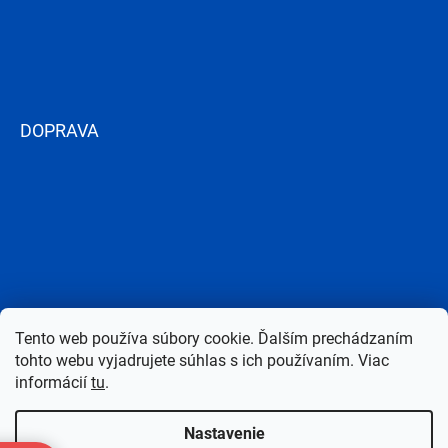
DOPRAVA
Tento web používa súbory cookie. Ďalším prechádzaním
tohto webu vyjadrujete súhlas s ich používaním. Viac
informácií
tu
.
Nastavenie