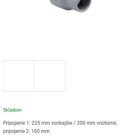
Skladom
Pripojenie 1: 225 mm vonkajšie / 200 mm vnútorné,
pripojenie 2: 160 mm