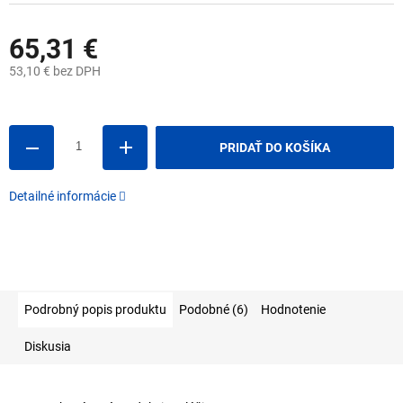
65,31 €
53,10 € bez DPH
Jednotková
cena:
PRIDAŤ DO KOŠÍKA
Detailné informácie
Podrobný popis produktu
Podobné (6)
Hodnotenie
Diskusia