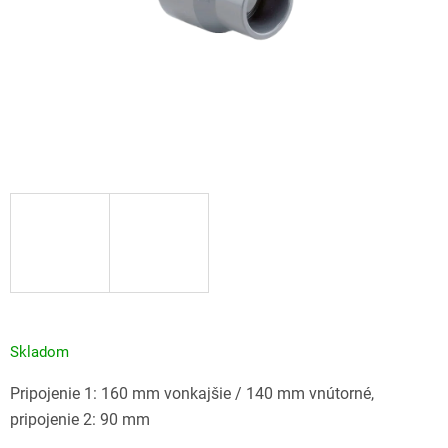
Skladom
Pripojenie 1: 160 mm vonkajšie / 140 mm vnútorné,
pripojenie 2: 90 mm