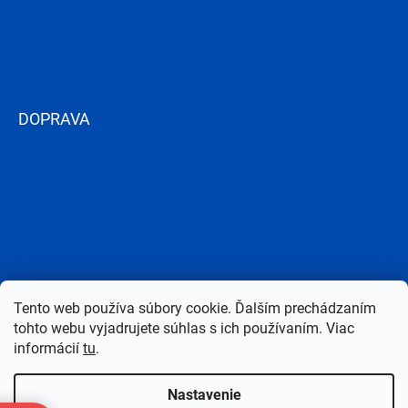
DOPRAVA
Tento web používa súbory cookie. Ďalším prechádzaním
tohto webu vyjadrujete súhlas s ich používaním. Viac
informácií
tu
.
Nastavenie