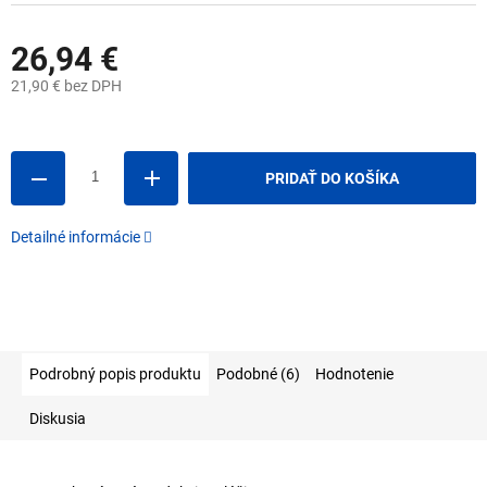
26,94 €
21,90 € bez DPH
Jednotková
cena:
PRIDAŤ DO KOŠÍKA
Detailné informácie
Podrobný popis produktu
Podobné (6)
Hodnotenie
Diskusia