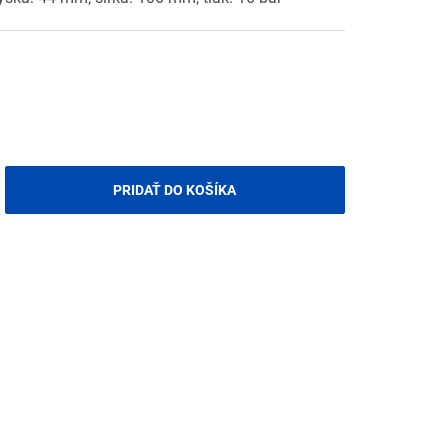
PRIDAŤ DO KOŠÍKA