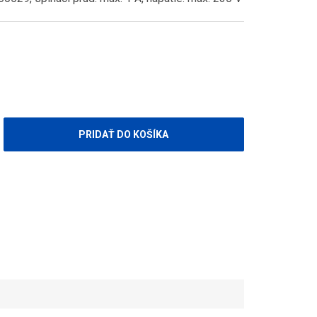
PRIDAŤ DO KOŠÍKA