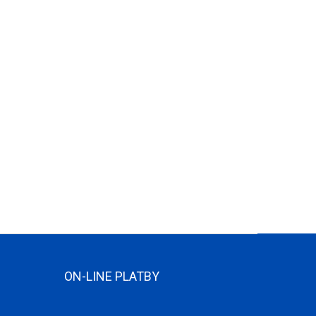
ON-LINE PLATBY