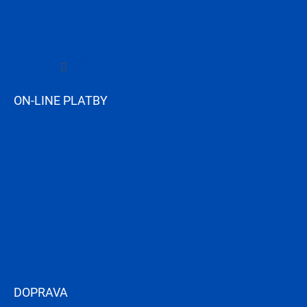
Sledovať na Instagrame
ON-LINE PLATBY
DOPRAVA