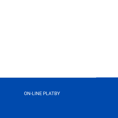
ON-LINE PLATBY