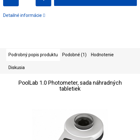
Detailné informácie
Podrobný popis produktu
Podobné (1)
Hodnotenie
Diskusia
PoolLab 1.0 Photometer, sada náhradných
tabletiek