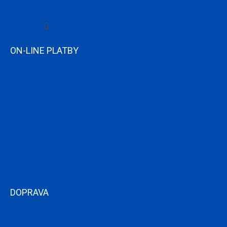
Sledovať na Instagrame
ON-LINE PLATBY
DOPRAVA