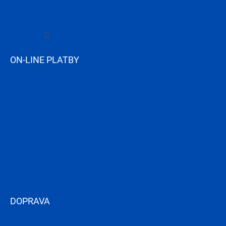
Sledovať na Instagrame
ON-LINE PLATBY
DOPRAVA