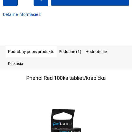
Detailné informácie
Podrobný popis produktu
Podobné (1)
Hodnotenie
Diskusia
Phenol Red 100ks tabliet/krabička