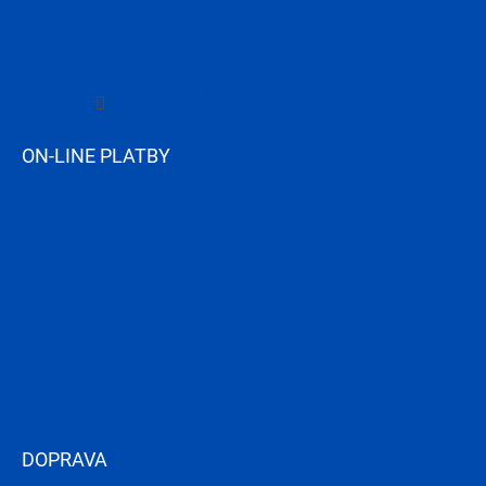
Sledovať na Instagrame
ON-LINE PLATBY
DOPRAVA