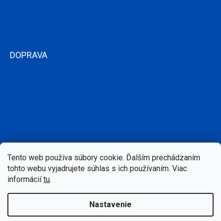
DOPRAVA
Tento web používa súbory cookie. Ďalším prechádzaním
tohto webu vyjadrujete súhlas s ich používaním. Viac
informácií
tu
.
Nastavenie