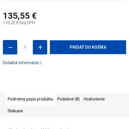
135,55 €
110,20 € bez DPH
Jednotková
cena:
PRIDAŤ DO KOŠÍKA
Detailné informácie
Podrobný popis produktu
Podobné (8)
Hodnotenie
Diskusia