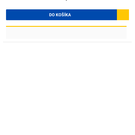
DO KOŠÍKA