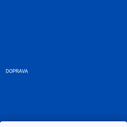
DOPRAVA