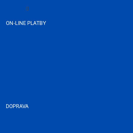
Sledovať na Instagrame
ON-LINE PLATBY
DOPRAVA