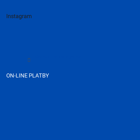
Instagram
Sledovať na Instagrame
ON-LINE PLATBY