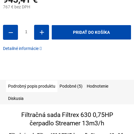
767 € bez DPH
Jednotková
cena:
PRIDAŤ DO KOŠÍKA
Detailné informácie
Podrobný popis produktu
Podobné (5)
Hodnotenie
Diskusia
Filtračná sada Filtrex 630 0,75HP
čerpadlo Streamer 13m3/h