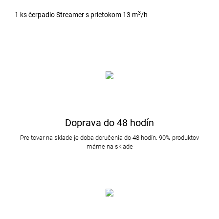
3
1 ks čerpadlo Streamer s prietokom 13 m
/h
Doprava do 48 hodín
Pre tovar na sklade je doba doručenia do 48 hodín. 90% produktov
máme na sklade