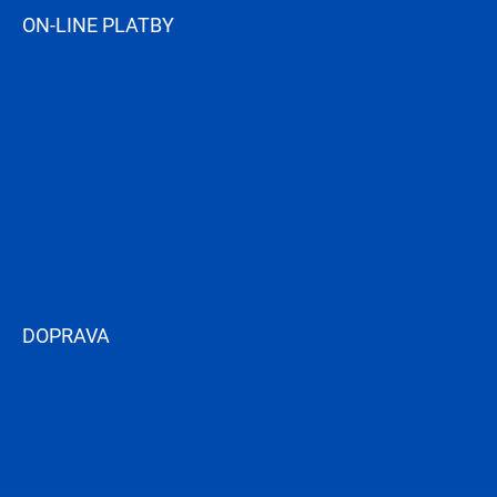
ON-LINE PLATBY
DOPRAVA