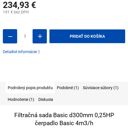
234,93 €
191 € bez DPH
Jednotková
cena:
PRIDAŤ DO KOŠÍKA
Detailné informácie
Podrobný popis produktu
Podobné (1)
Súvisiace súbory (1)
Hodnotenie (1)
Diskusia
Filtračná sada Basic d300mm 0,25HP
čerpadlo Basic 4m3/h