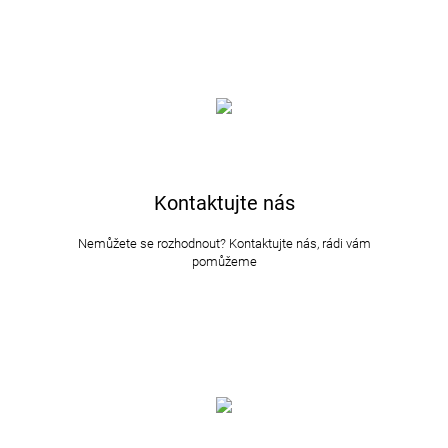
Kontaktujte nás
Nemůžete se rozhodnout? Kontaktujte nás, rádi vám
pomůžeme