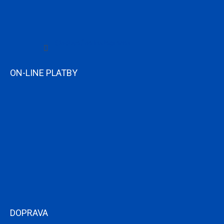
Sledovať na Instagrame
ON-LINE PLATBY
DOPRAVA