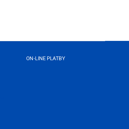
ON-LINE PLATBY
ame