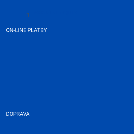
Sledovať na Instagrame
ON-LINE PLATBY
DOPRAVA