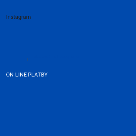
Instagram
Sledovať na Instagrame
ON-LINE PLATBY