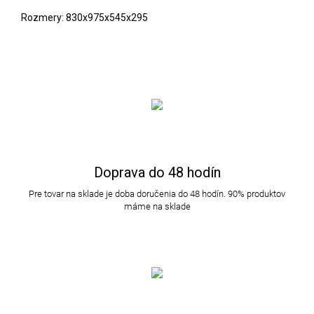
Rozmery: 830x975x545x295
Doprava do 48 hodín
Pre tovar na sklade je doba doručenia do 48 hodín. 90% produktov
máme na sklade