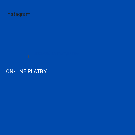
Instagram
Sledovať na Instagrame
ON-LINE PLATBY