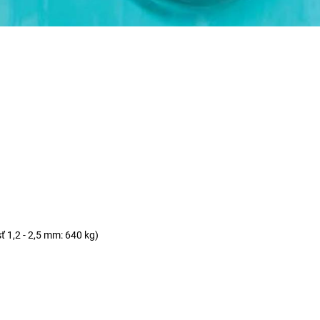
sť 1,2 - 2,5 mm: 640 kg)