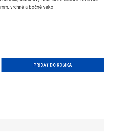
mm, vrchné a bočné veko
PRIDAŤ DO KOŠÍKA