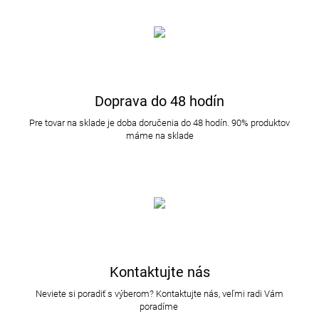
Doprava do 48 hodín
Pre tovar na sklade je doba doručenia do 48 hodín. 90% produktov
máme na sklade
Kontaktujte nás
Neviete si poradiť s výberom? Kontaktujte nás, veľmi radi Vám
poradíme