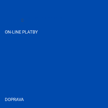
Sledovať na Instagrame
ON-LINE PLATBY
DOPRAVA