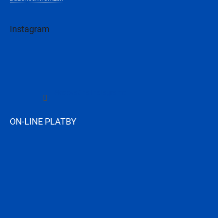
Instagram
Sledovať na Instagrame
ON-LINE PLATBY